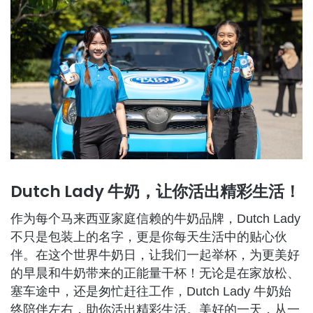
Dutch Lady 牛奶，让你活出精彩生活！
作为每个马来西亚家庭信赖的牛奶品牌，Dutch Lady
不只是包装上的名字，更是你每天生活中的贴心伙
伴。在这个世界牛奶日，让我们一起举杯，为更美好
的早晨和牛奶带来的正能量干杯！无论是在家放松、
塞车途中，还是匆忙赶往工作，Dutch Lady 牛奶始
终陪伴左右，助你活出精彩生活。美好的一天，从一