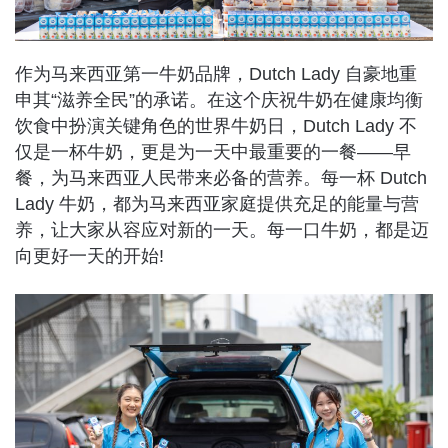
作为马来西亚第一牛奶品牌，Dutch Lady 自豪地重
申其“滋养全民”的承诺。在这个庆祝牛奶在健康均衡
饮食中扮演关键角色的世界牛奶日，Dutch Lady 不
仅是一杯牛奶，更是为一天中最重要的一餐——早
餐，为马来西亚人民带来必备的营养。每一杯 Dutch
Lady 牛奶，都为马来西亚家庭提供充足的能量与营
养，让大家从容应对新的一天。每一口牛奶，都是迈
向更好一天的开始!