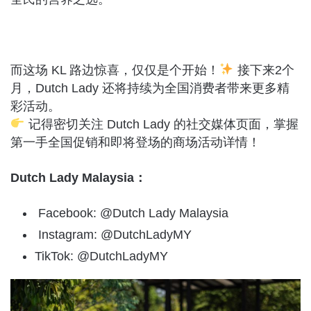
而这场 KL 路边惊喜，仅仅是个开始！
接下来2个
月，Dutch Lady 还将持续为全国消费者带来更多精
彩活动。
记得密切关注 Dutch Lady 的社交媒体页面，掌握
第一手全国促销和即将登场的商场活动详情！
Dutch Lady Malaysia：
Facebook: @Dutch Lady Malaysia
Instagram: @DutchLadyMY
TikTok: @DutchLadyMY