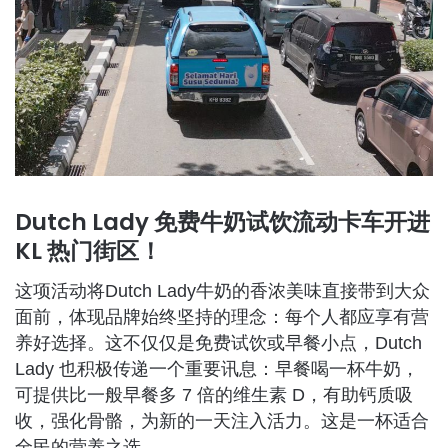
Dutch Lady 免费牛奶试饮流动卡车开进
KL 热门街区！
这项活动将Dutch Lady牛奶的香浓美味直接带到大众
面前，体现品牌始终坚持的理念：每个人都应享有营
养好选择。这不仅仅是免费试饮或早餐小点，Dutch
Lady 也积极传递一个重要讯息：早餐喝一杯牛奶，
可提供比一般早餐多 7 倍的维生素 D，有助钙质吸
收，强化骨骼，为新的一天注入活力。这是一杯适合
全民的营养之选。