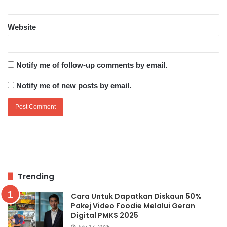
Website
Notify me of follow-up comments by email.
Notify me of new posts by email.
Trending
Cara Untuk Dapatkan Diskaun 50%
Pakej Video Foodie Melalui Geran
Digital PMKS 2025
July 17, 2025