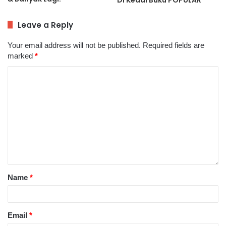
Leave a Reply
Your email address will not be published.
Required fields are
marked
*
Name
*
Email
*