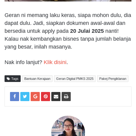
Geran ni memang laku keras, siapa mohon dulu, dia
dapat dulu. Jadi, siapkan dokumen awal-awal dan
bersedia untuk apply pada
20 Julai 2025
nanti!
Kalau nak kembangkan bisnes tanpa jumlah belanja
yang besar, inilah masanya.
Nak info lanjut?
Klik disini
.
Tags
Bantuan Kerajaan
Geran Digital PMKS 2025
Pakej Pengiklanan