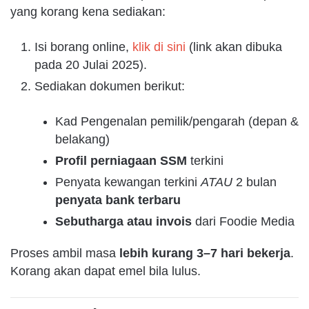
yang korang kena sediakan:
Isi borang online,
klik di sini
(link akan dibuka
pada 20 Julai 2025).
Sediakan dokumen berikut:
Kad Pengenalan pemilik/pengarah (depan &
belakang)
Profil perniagaan SSM
terkini
Penyata kewangan terkini
ATAU
2 bulan
penyata bank terbaru
Sebutharga atau invois
dari Foodie Media
Proses ambil masa
lebih kurang 3–7 hari bekerja
.
Korang akan dapat emel bila lulus.