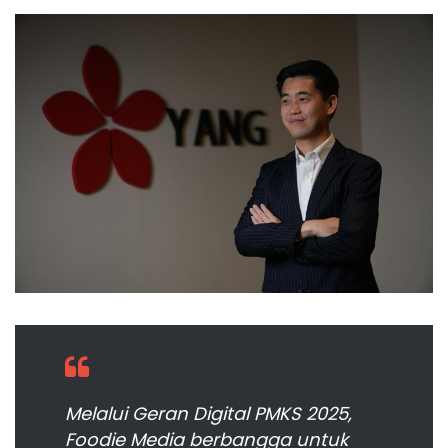
Melalui Geran Digital PMKS 2025,
Foodie Media berbangga untuk