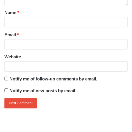
Name
*
Email
*
Website
Notify me of follow-up comments by email.
Notify me of new posts by email.