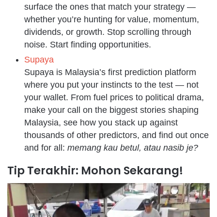
surface the ones that match your strategy —
whether you’re hunting for value, momentum,
dividends, or growth. Stop scrolling through
noise. Start finding opportunities.
Supaya
Supaya is Malaysia’s first prediction platform
where you put your instincts to the test — not
your wallet. From fuel prices to political drama,
make your call on the biggest stories shaping
Malaysia, see how you stack up against
thousands of other predictors, and find out once
and for all:
memang kau betul, atau nasib je?
Tip Terakhir: Mohon Sekarang!