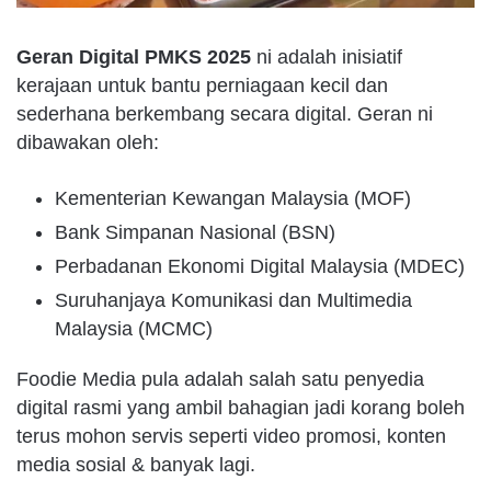
Geran Digital PMKS 2025
ni adalah inisiatif
kerajaan untuk bantu perniagaan kecil dan
sederhana berkembang secara digital. Geran ni
dibawakan oleh:
Kementerian Kewangan Malaysia (MOF)
Bank Simpanan Nasional (BSN)
Perbadanan Ekonomi Digital Malaysia (MDEC)
Suruhanjaya Komunikasi dan Multimedia
Malaysia (MCMC)
Foodie Media pula adalah salah satu penyedia
digital rasmi yang ambil bahagian jadi korang boleh
terus mohon servis seperti video promosi, konten
media sosial & banyak lagi.