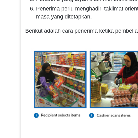
Penerima perlu menghadiri taklimat orienta
masa yang ditetapkan.
Berikut adalah cara penerima ketika pembelia