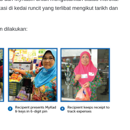
si di kedai runcit yang terlibat mengikut tarikh dan
n dilakukan: