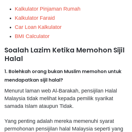
Kalkulator Pinjaman Rumah
Kalkulator Faraid
Car Loan Kalkulator
BMI Calculator
Soalah Lazim Ketika Memohon Sijil
Halal
1. Bolehkah orang bukan Muslim memohon untuk
mendapatkan sijil halal?
Menurut laman web Al-Barakah, pensijilan Halal
Malaysia tidak melihat kepada pemilik syarikat
samada Islam ataupun Tidak.
Yang penting adalah mereka memenuhi syarat
permohonan pensijilan halal Malaysia seperti yang