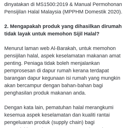
dinyatakan di MS1500:2019 & Manual Permohonan
Pensijilan Halal Malaysia (MPPHM Domestik 2020).
2. Mengapakah produk yang dihasilkan dirumah
tidak layak untuk memohon Sijil Halal?
Menurut laman web Al-Barakah, untuk memohon
pensijilan halal, aspek keselamatan makanan amat
penting. Peniaga tidak boleh menjalankan
pemprosesan di dapur rumah kerana terdapat
barangan dapur kegunaan isi rumah yang mungkin
akan bercampur dengan bahan-bahan bagi
penghasilan produk makanan anda.
Dengan kata lain, pematuhan halal merangkumi
kesemua aspek keselamatan dan kualiti rantai
pengeluaran produk (supply chain) bagi