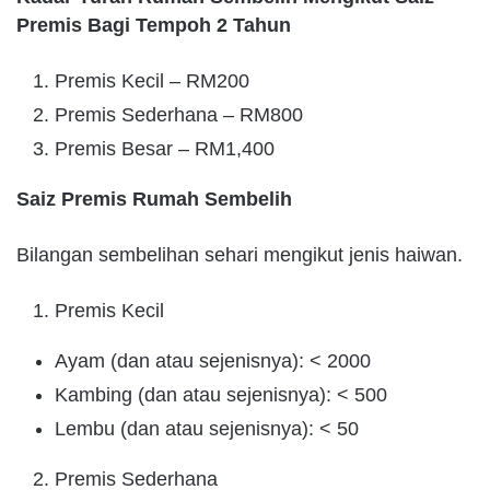
Premis Bagi Tempoh 2 Tahun
Premis Kecil – RM200
Premis Sederhana – RM800
Premis Besar – RM1,400
Saiz Premis Rumah Sembelih
Bilangan sembelihan sehari mengikut jenis haiwan.
Premis Kecil
Ayam (dan atau sejenisnya): < 2000
Kambing (dan atau sejenisnya): < 500
Lembu (dan atau sejenisnya): < 50
Premis Sederhana