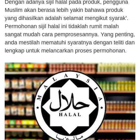
Dengan adanya sijil halal pada produk, pengguna
Muslim akan berasa lebih yakin bahawa produk
yang dihasilkan adalah selamat mengikut syarak’.
Permohonan sijil halal ini tidaklah rumit malah
sangat mudah cara pemprosesannya. Yang penting,
anda mestilah mematuhi syaratnya dengan teliti dan
lengkap untuk melancarkan proses permohonan.