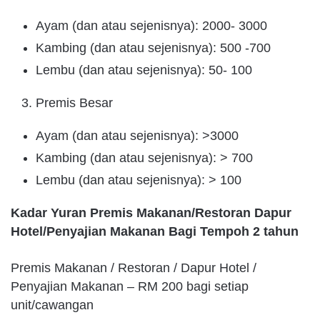
Ayam (dan atau sejenisnya): 2000- 3000
Kambing (dan atau sejenisnya): 500 -700
Lembu (dan atau sejenisnya): 50- 100
Premis Besar
Ayam (dan atau sejenisnya): >3000
Kambing (dan atau sejenisnya): > 700
Lembu (dan atau sejenisnya): > 100
Kadar Yuran Premis Makanan/Restoran Dapur
Hotel/Penyajian Makanan Bagi Tempoh 2 tahun
Premis Makanan / Restoran / Dapur Hotel /
Penyajian Makanan – RM 200 bagi setiap
unit/cawangan