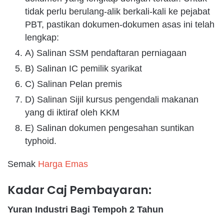
tidak perlu berulang-alik berkali-kali ke pejabat
PBT, pastikan dokumen-dokumen asas ini telah
lengkap:
A) Salinan SSM pendaftaran perniagaan
B) Salinan IC pemilik syarikat
C) Salinan Pelan premis
D) Salinan Sijil kursus pengendali makanan
yang di iktiraf oleh KKM
E) Salinan dokumen pengesahan suntikan
typhoid.
Semak
Harga Emas
Kadar Caj Pembayaran:
Yuran Industri Bagi Tempoh 2 Tahun