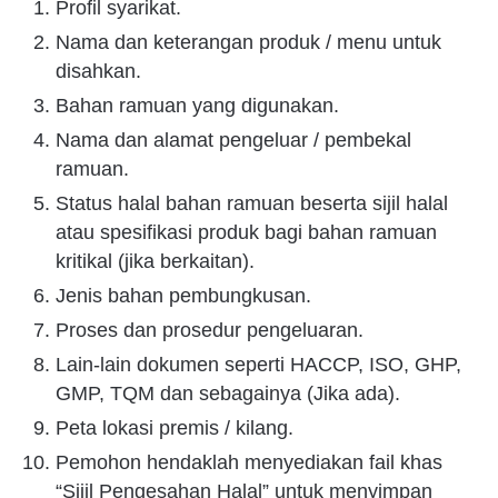
Profil syarikat.
Nama dan keterangan produk / menu untuk
disahkan.
Bahan ramuan yang digunakan.
Nama dan alamat pengeluar / pembekal
ramuan.
Status halal bahan ramuan beserta sijil halal
atau spesifikasi produk bagi bahan ramuan
kritikal (jika berkaitan).
Jenis bahan pembungkusan.
Proses dan prosedur pengeluaran.
Lain-lain dokumen seperti HACCP, ISO, GHP,
GMP, TQM dan sebagainya (Jika ada).
Peta lokasi premis / kilang.
Pemohon hendaklah menyediakan fail khas
“Sijil Pengesahan Halal” untuk menyimpan