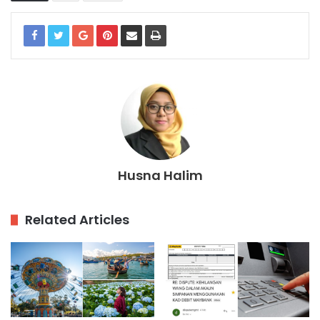
Husna Halim
Related Articles