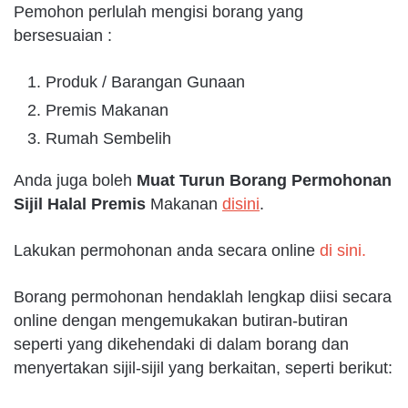
Pemohon perlulah mengisi borang yang
bersesuaian :
Produk / Barangan Gunaan
Premis Makanan
Rumah Sembelih
Anda juga boleh
Muat Turun Borang Permohonan
Sijil Halal Premis
Makanan
disini
.
Lakukan permohonan anda secara online
di sini.
Borang permohonan hendaklah lengkap diisi secara
online dengan mengemukakan butiran-butiran
seperti yang dikehendaki di dalam borang dan
menyertakan sijil-sijil yang berkaitan, seperti berikut: