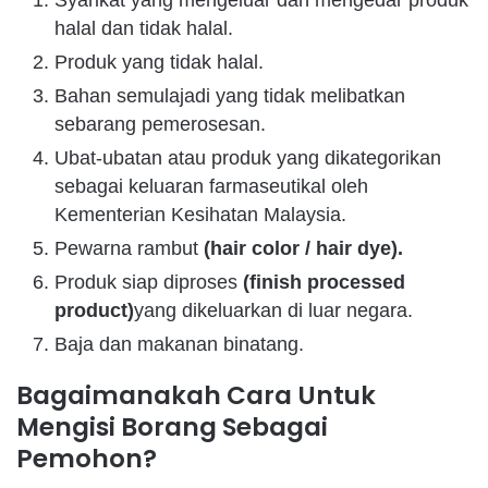
Syarikat yang mengeluar dan mengedar produk
halal dan tidak halal.
Produk yang tidak halal.
Bahan semulajadi yang tidak melibatkan
sebarang pemerosesan.
Ubat-ubatan atau produk yang dikategorikan
sebagai keluaran farmaseutikal oleh
Kementerian Kesihatan Malaysia.
Pewarna rambut
(hair color / hair dye).
Produk siap diproses
(finish processed
product)
yang dikeluarkan di luar negara.
Baja dan makanan binatang.
Bagaimanakah Cara Untuk
Mengisi Borang Sebagai
Pemohon?