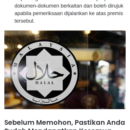
dokumen-dokumen berkaitan dan boleh dirujuk
apabila pemeriksaan dijalankan ke atas premis
tersebut.
Sebelum Memohon, Pastikan Anda