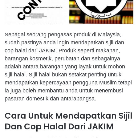
Sebagai seorang pengasas produk di Malaysia,
sudah pastinya anda ingin mendapatkan sijil dan
cop halal dari JAKIM. Produk seperti makanan,
barangan kosmetik, perubatan dan sebagainya
adalah antara barangan yang layak untuk mohon
sijil halal. Sijil halal bukan setakat penting untuk
mendapatkan kepercayaan pengguna Muslim tetapi
ia juga boleh membantu anda untuk menembusi
pasaran domestik dan antarabangsa.
Cara Untuk Mendapatkan Sijil
Dan Cop Halal Dari JAKIM