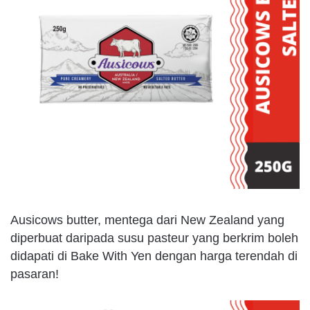
Ausicows butter, mentega dari New Zealand yang
diperbuat daripada susu pasteur yang berkrim boleh
didapati di Bake With Yen dengan harga terendah di
pasaran!