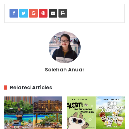
Solehah Anuar
Related Articles