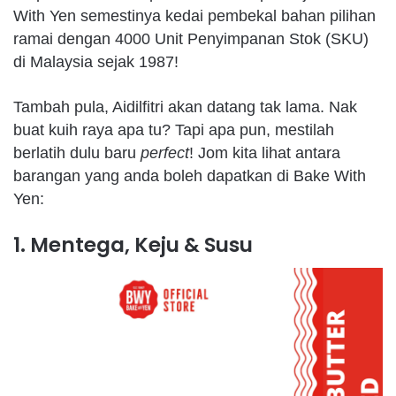
With Yen semestinya kedai pembekal bahan pilihan
ramai dengan 4000 Unit Penyimpanan Stok (SKU)
di Malaysia sejak 1987!
Tambah pula, Aidilfitri akan datang tak lama. Nak
buat kuih raya apa tu? Tapi apa pun, mestilah
berlatih dulu baru
perfect
! Jom kita lihat antara
barangan yang anda boleh dapatkan di Bake With
Yen:
1. Mentega, Keju & Susu