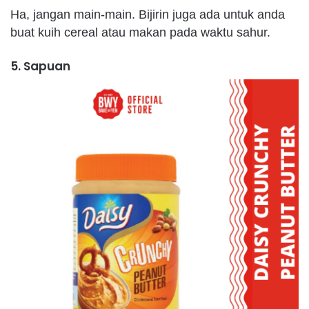
Ha, jangan main-main. Bijirin juga ada untuk anda
buat kuih cereal atau makan pada waktu sahur.
5. Sapuan