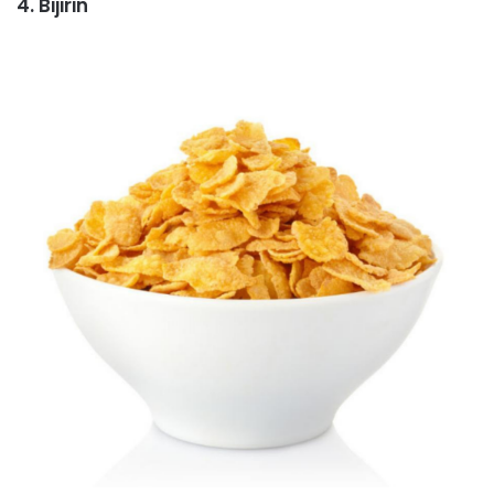
4. Bijirin