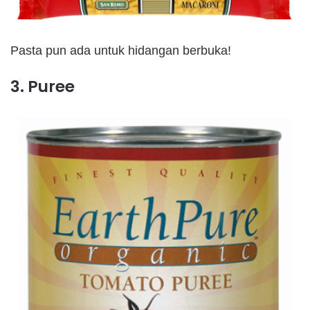
Pasta pun ada untuk hidangan berbuka!
3. Puree