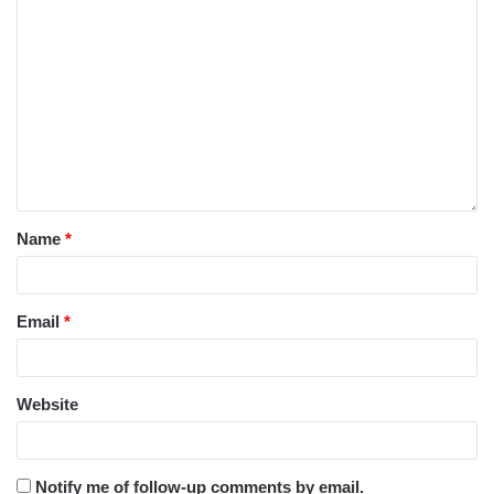
Name
*
Email
*
Website
Notify me of follow-up comments by email.