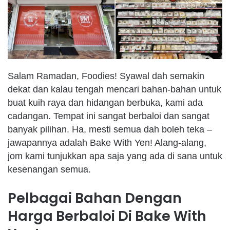
Salam Ramadan, Foodies! Syawal dah semakin
dekat dan kalau tengah mencari bahan-bahan untuk
buat kuih raya dan hidangan berbuka, kami ada
cadangan. Tempat ini sangat berbaloi dan sangat
banyak pilihan. Ha, mesti semua dah boleh teka –
jawapannya adalah Bake With Yen! Alang-alang,
jom kami tunjukkan apa saja yang ada di sana untuk
kesenangan semua.
Pelbagai Bahan Dengan
Harga Berbaloi Di Bake With