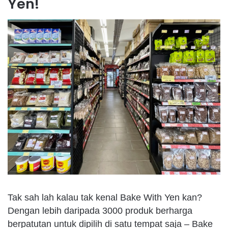
Yen!
Tak sah lah kalau tak kenal Bake With Yen kan?
Dengan lebih daripada 3000 produk berharga
berpatutan untuk dipilih di satu tempat saja – Bake