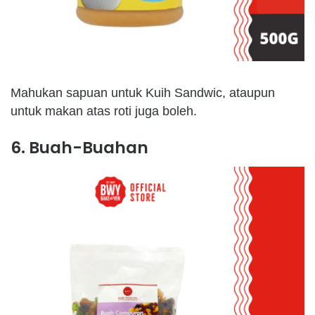
Mahukan sapuan untuk Kuih Sandwic, ataupun
untuk makan atas roti juga boleh.
6. Buah-Buahan