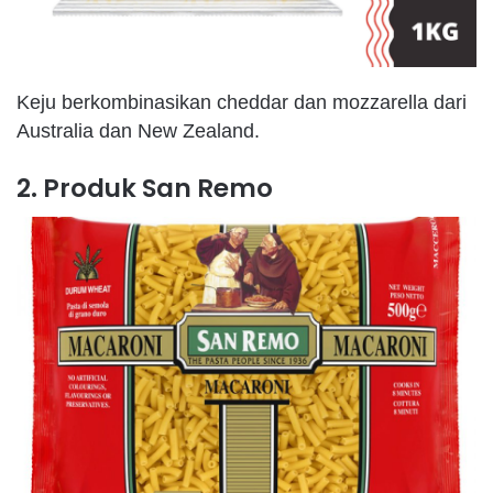
Keju berkombinasikan cheddar dan mozzarella dari
Australia dan New Zealand.
2. Produk San Remo