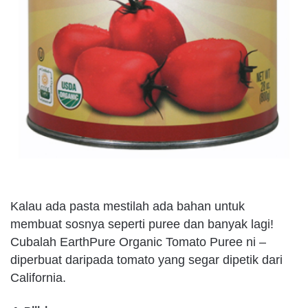
Kalau ada pasta mestilah ada bahan untuk
membuat sosnya seperti puree dan banyak lagi!
Cubalah EarthPure Organic Tomato Puree ni –
diperbuat daripada tomato yang segar dipetik dari
California.