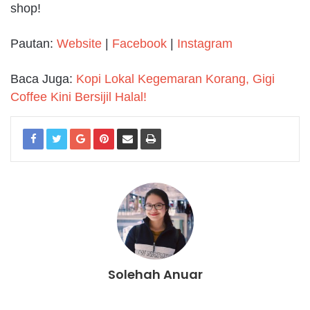
shop!
Pautan:
Website
|
Facebook
|
Instagram
Baca Juga:
Kopi Lokal Kegemaran Korang, Gigi
Coffee Kini Bersijil Halal!
Solehah Anuar