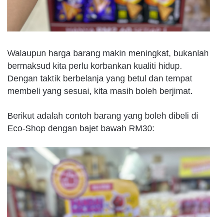
Walaupun harga barang makin meningkat, bukanlah
bermaksud kita perlu korbankan kualiti hidup.
Dengan taktik berbelanja yang betul dan tempat
membeli yang sesuai, kita masih boleh berjimat.
Berikut
adalah
contoh barang
yang
boleh dibeli di
Eco-Shop dengan bajet bawah RM30: