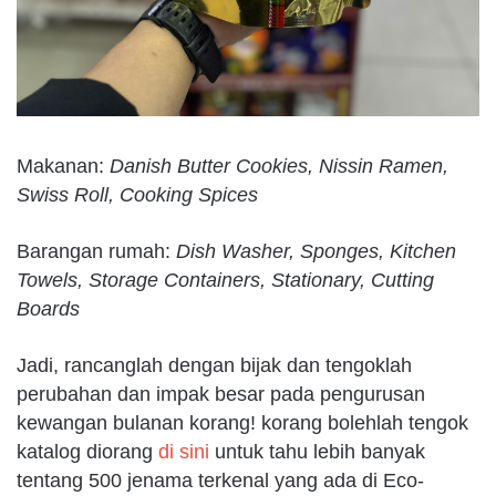
Makanan:
Danish Butter Cookies, Nissin Ramen,
Swiss Roll, Cooking Spices
Barangan rumah:
Dish Washer, Sponges, Kitchen
Towels, Storage Containers, Stationary, Cutting
Boards
Jadi, rancanglah dengan bijak dan tengoklah
perubahan dan impak besar pada pengurusan
kewangan bulanan korang! korang bolehlah tengok
katalog diorang
di sini
untuk tahu lebih banyak
tentang 500 jenama terkenal yang ada di Eco-