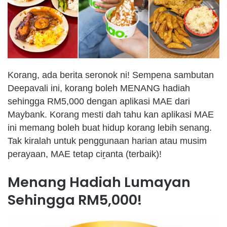
Korang, ada berita seronok ni! Sempena sambutan
Deepavali ini, korang boleh MENANG hadiah
sehingga RM5,000 dengan aplikasi MAE dari
Maybank. Korang mesti dah tahu kan aplikasi MAE
ini memang boleh buat hidup korang lebih senang.
Tak kiralah untuk penggunaan harian atau musim
perayaan, MAE tetap ciṟanta (terbaik)!
Menang Hadiah Lumayan
Sehingga RM5,000!