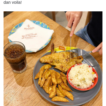
dan voila!