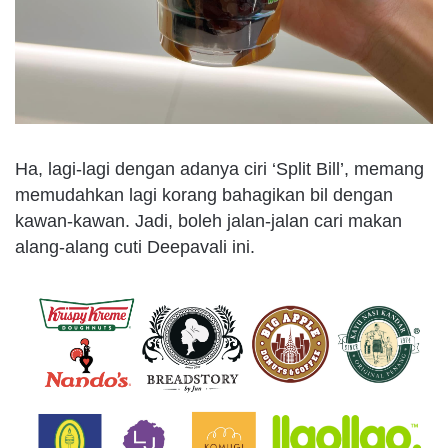
Ha, lagi-lagi dengan adanya ciri ‘Split Bill’, memang
memudahkan lagi korang bahagikan bil dengan
kawan-kawan. Jadi, boleh jalan-jalan cari makan
alang-alang cuti Deepavali ini.