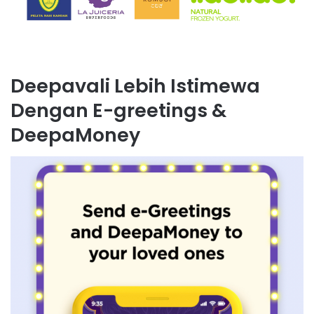
Deepavali Lebih Istimewa
Dengan E-greetings &
DeepaMoney