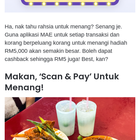
Ha, nak tahu rahsia untuk menang? Senang je.
Guna aplikasi MAE untuk setiap transaksi dan
korang berpeluang korang untuk menangi hadiah
RM5,000 akan semakin besar. Boleh dapat
cashback sehingga RM5 juga! Best, kan?
Makan, ‘Scan & Pay’ Untuk
Menang!