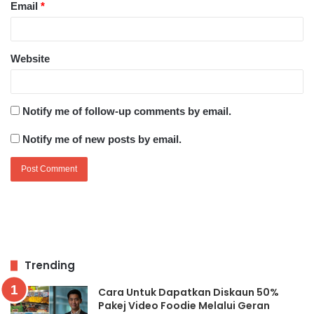
Email
*
Website
Notify me of follow-up comments by email.
Notify me of new posts by email.
Trending
Cara Untuk Dapatkan Diskaun 50%
Pakej Video Foodie Melalui Geran