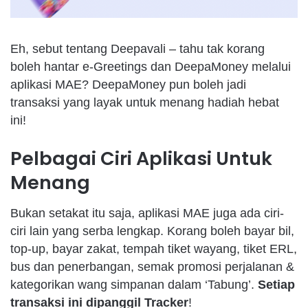
Eh, sebut tentang Deepavali – tahu tak korang
boleh hantar e-Greetings dan DeepaMoney melalui
aplikasi MAE? DeepaMoney pun boleh jadi
transaksi yang layak untuk menang hadiah hebat
ini!
Pelbagai Ciri Aplikasi Untuk
Menang
Bukan setakat itu saja, aplikasi MAE juga ada ciri-
ciri lain yang serba lengkap. Korang boleh bayar bil,
top-up, bayar zakat, tempah tiket wayang, tiket ERL,
bus dan penerbangan, semak promosi perjalanan &
kategorikan wang simpanan dalam ‘Tabung’.
Setiap
transaksi ini dipanggil Tracker
!