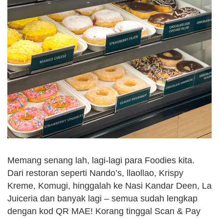
Memang senang lah, lagi-lagi para Foodies kita.
Dari restoran seperti Nando’s, llaollao, Krispy
Kreme, Komugi, hinggalah ke Nasi Kandar Deen, La
Juiceria dan banyak lagi – semua sudah lengkap
dengan kod QR MAE! Korang tinggal Scan & Pay