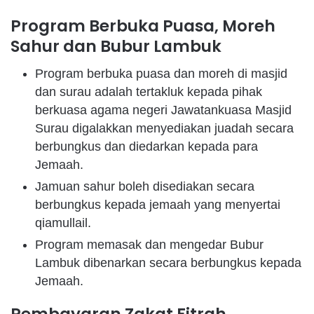
Program Berbuka Puasa, Moreh
Sahur dan Bubur Lambuk
Program berbuka puasa dan moreh di masjid
dan surau adalah tertakluk kepada pihak
berkuasa agama negeri Jawatankuasa Masjid
Surau digalakkan menyediakan juadah secara
berbungkus dan diedarkan kepada para
Jemaah.
Jamuan sahur boleh disediakan secara
berbungkus kepada jemaah yang menyertai
qiamullail.
Program memasak dan mengedar Bubur
Lambuk dibenarkan secara berbungkus kepada
Jemaah.