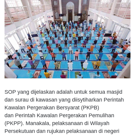
SOP yang dijelaskan adalah untuk semua masjid
dan surau di kawasan yang diisytiharkan Perintah
Kawalan Pergerakan Bersyarat (PKPB)
dan Perintah Kawalan Pergerakan Pemulihan
(PKPP). Manakala, pelaksanaan di Wilayah
Persekutuan dan rujukan pelaksanaan di negeri