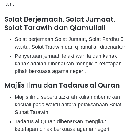
lain.
Solat Berjemaah, Solat Jumaat,
Solat Tarawih dan Qiamullail
Solat berjemaah Solat Jumaat, Solat Fardhu 5
waktu, Solat Tarawih dan q iamullail dibenarkan
Penyertaan jemaah lelaki wanita dan kanak
kanak adalah dibenarkan mengikut ketetapan
pihak berkuasa agama negeri.
Majlis Ilmu dan Tadarus al Quran
Majlis ilmu seperti tazkirah kuliah dibenarkan
kecuali pada waktu antara pelaksanaan Solat
Sunat Tarawih
Tadarus al Quran dibenarkan mengikut
ketetapan pihak berkuasa agama negeri.