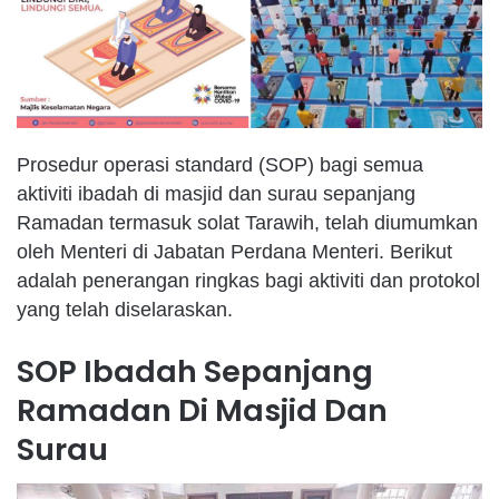
Prosedur operasi standard (SOP) bagi semua
aktiviti ibadah di masjid dan surau sepanjang
Ramadan termasuk solat Tarawih, telah diumumkan
oleh Menteri di Jabatan Perdana Menteri. Berikut
adalah penerangan ringkas bagi aktiviti dan protokol
yang telah diselaraskan.
SOP Ibadah Sepanjang
Ramadan Di Masjid Dan
Surau