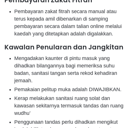
Pembayaran Zakat Fitrah
Pembayaran zakat fitrah secara manual atau
terus kepada amil dibenarkan di samping
pembayaran secara dalam talian online melalui
kaedah yang ditetapkan adalah digalakkan.
Kawalan Penularan dan Jangkitan
Mengadakan kaunter di pintu masuk yang
dihadkan bilangannya bagi memeriksa suhu
badan, sanitasi tangan serta rekod kehadiran
jemaah.
Pemakaian pelitup muka adalah DIWAJIBKAN.
Kerap melakukan sanitasi ruang solat dan
kawasan sekitarnya termasuk tandas dan ruang
wudhu’
Penggunaan tandas perlu dihadkan mengikut