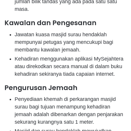
jumlah bilik tandas yang ada pada satu satu
masa.
Kawalan dan Pengesanan
Jawatan kuasa masjid surau hendaklah
mempunyai petugas yang mencukupi bagi
membantu kawalan jemaah.
Kehadiran menggunakan aplikasi MySejahtera
atau direkodkan secara manual di dalam buku
kehadiran sekiranya tiada capaian internet.
Pengurusan Jemaah
Penyediaan khemah di perkarangan masjid
surau bagi tujuan menampung kehadiran
jemaah adalah dibenarkan dengan penjarakan
sekurang kurangnya satu 1 meter.