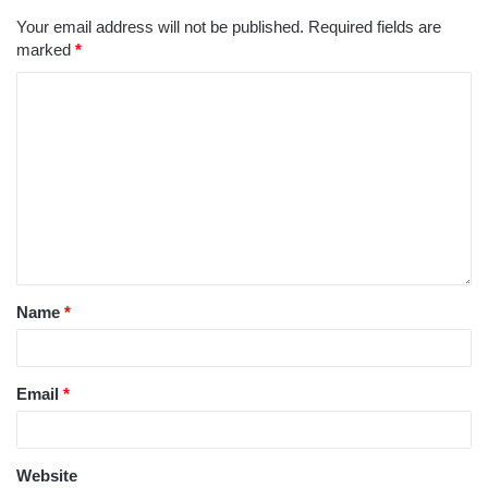
Your email address will not be published.
Required fields are
marked
*
Name
*
Email
*
Website