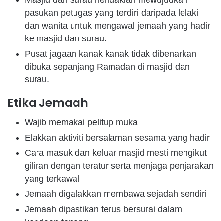
Masjid dan surau hendaklah mewujudkan
pasukan petugas yang terdiri daripada lelaki
dan wanita untuk mengawal jemaah yang hadir
ke masjid dan surau.
Pusat jagaan kanak kanak tidak dibenarkan
dibuka sepanjang Ramadan di masjid dan
surau.
Etika Jemaah
Wajib memakai pelitup muka
Elakkan aktiviti bersalaman sesama yang hadir
Cara masuk dan keluar masjid mesti mengikut
giliran dengan teratur serta menjaga penjarakan
yang terkawal
Jemaah digalakkan membawa sejadah sendiri
Jemaah dipastikan terus bersurai dalam